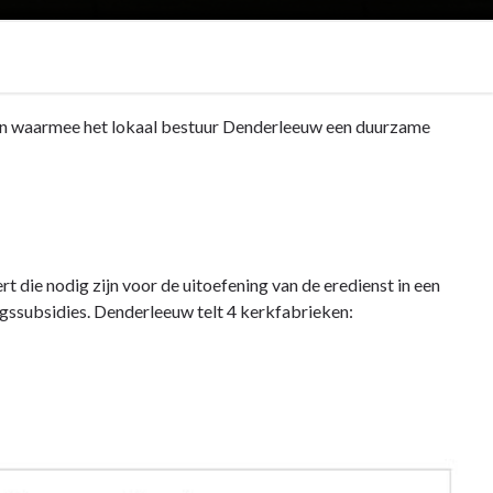
en waarmee het lokaal bestuur Denderleeuw een duurzame
t die nodig zijn voor de uitoefening van de eredienst in een
ngssubsidies. Denderleeuw telt 4 kerkfabrieken: