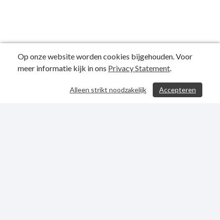
Op onze website worden cookies bijgehouden. Voor
meer informatie kijk in ons
Privacy Statement
.
Alleen strikt noodzakelijk
Accepteren
/ 528