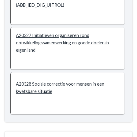
(ABB_IED_DIG_UITROL)
A20327 Initiatieven organiseren rond
ontwikkelingssamenwerking en goede doelen in
eigen land
A20328 Sociale correctie voor mensen in een
kwetsbare situatie